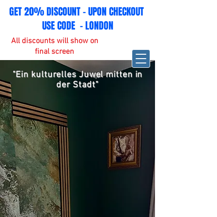
GET 20% DISCOUNT - UPON CHECKOUT
USE CODE - LONDON
All discounts will show on
final screen
"Ein kulturelles Juwel mitten in
der Stadt"